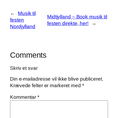
←
Musik til
Midtjylland – Book musik til
festen
festen direkte, her!
→
Nordjylland
Comments
Skriv et svar
Din e-mailadresse vil ikke blive publiceret.
Krævede felter er markeret med
*
Kommentar
*