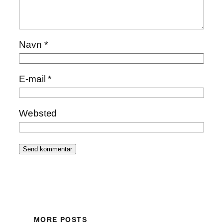
Navn
*
E-mail
*
Websted
MORE POSTS