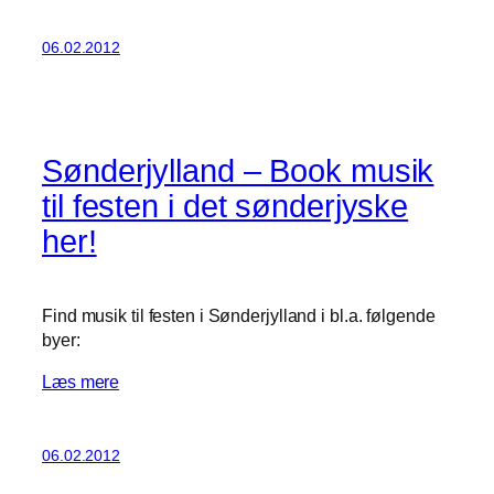
06.02.2012
Sønderjylland – Book musik
til festen i det sønderjyske
her!
Find musik til festen i Sønderjylland i bl.a. følgende
byer:
Læs mere
06.02.2012