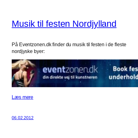
Musik til festen Nordjylland
På Eventzonen.dk finder du musik til festen i de fleste
nordjyske byer:
Læs mere
06.02.2012