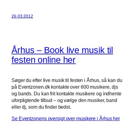
26.03.2012
Århus – Book live musik til
festen online her
Søger du efter live musik til festen i Århus, så kan du
på Eventzonen.dk kontakte over 600 musikere, djs
og bands. Du kan frit kontakte musikere og indhente
uforpligtende tilbud – og vælge den musiker, band
eller dj, som du finder bedst.
Se Eventzonens oversigt over musikere i Århus her