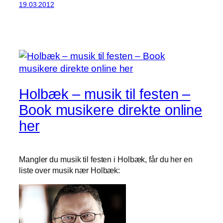
19.03.2012
Holbæk – musik til festen –
Book musikere direkte online
her
Mangler du musik til festen i Holbæk, får du her en
liste over musik nær Holbæk: