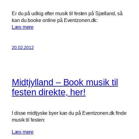
Er du på udkig efter musik til festen på Sjælland, så
kan du booke online på Eventzonen.dk:
Læs mere
20.02.2012
Midtjylland – Book musik til
festen direkte, her!
I disse midtjyske byer kan du på Eventzonen.dk finde
musik til festen:
Læs mere