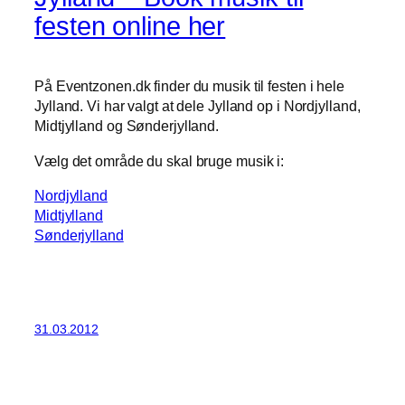
festen online her
På Eventzonen.dk finder du musik til festen i hele
Jylland. Vi har valgt at dele Jylland op i Nordjylland,
Midtjylland og Sønderjylland.
Vælg det område du skal bruge musik i:
Nordjylland
Midtjylland
Sønderjylland
31.03.2012