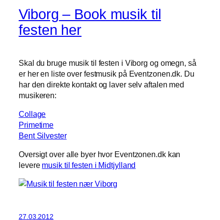
Viborg – Book musik til
festen her
Skal du bruge musik til festen i Viborg og omegn, så
er her en liste over festmusik på Eventzonen.dk. Du
har den direkte kontakt og laver selv aftalen med
musikeren:
Collage
Primetime
Bent Silvester
Oversigt over alle byer hvor Eventzonen.dk kan
levere
musik til festen i Midtjylland
27.03.2012