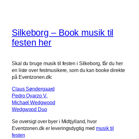
Silkeborg – Book musik til
festen her
Skal du bruge musik til festen i Silkeborg, får du her
en liste over festmusikere, som du kan booke direkte
på Eventzonen.dk:
Claus Søndergaard
Pedro Oyarzo V.
Michael Wedgwood
Wedgwood Duo
Se oversigt over byer i Midtjylland, hvor
Eventzonen.dk er leveringsdygtig med
musik til
festen