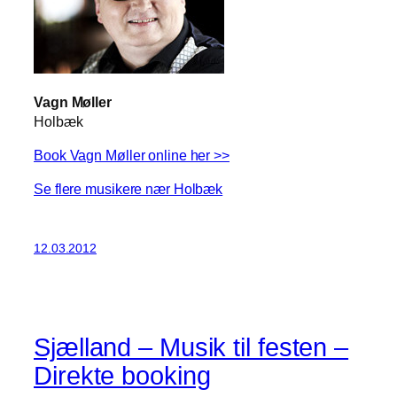
Vagn Møller
Holbæk
Book Vagn Møller online her >>
Se flere musikere nær Holbæk
12.03.2012
Sjælland – Musik til festen –
Direkte booking